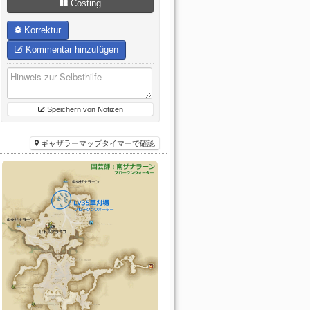
Costing
Korrektur
Kommentar hinzufügen
Speichern von Notizen
ギャザラーマップタイマーで確認