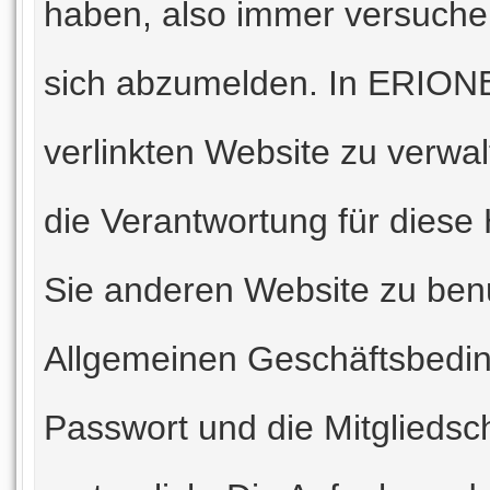
haben, also immer versuche
sich abzumelden. In ERIONES
verlinkten Website zu verwal
die Verantwortung für dies
Sie anderen Website zu benut
Allgemeinen Geschäftsbedi
Passwort und die Mitgliedsch