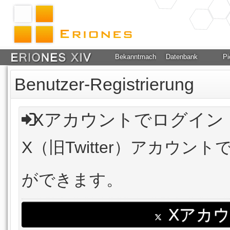
Bekanntmachung
Datenbank
Pi
Benutzer-Registrierung
Xアカウントでログイン
X（旧Twitter）アカウ
ができます。
Xアカ