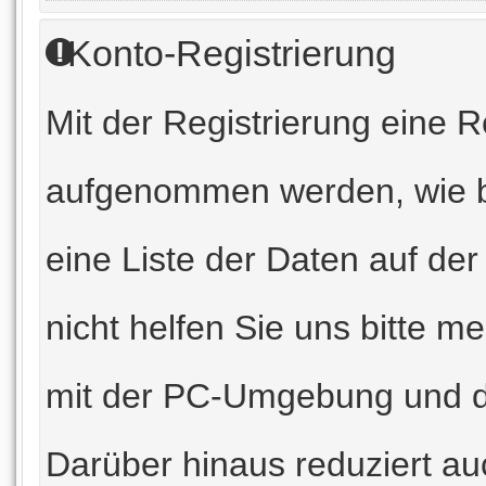
Konto-Registrierung
Mit der Registrierung eine 
aufgenommen werden, wie b
eine Liste der Daten auf der
nicht helfen Sie uns bitte m
mit der PC-Umgebung und d
Darüber hinaus reduziert au