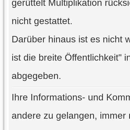
gerüttelt Multiplikation rück
nicht gestattet.
Darüber hinaus ist es nicht 
ist die breite Öffentlichkeit
abgegeben.
Ihre Informations- und Komm
andere zu gelangen, immer n