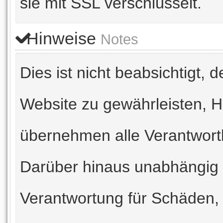
sie mit SSL verschlüsselt.
Hinweise
Notes
Dies ist nicht beabsichtigt, d
Website zu gewährleisten, H
übernehmen alle Verantwortl
Darüber hinaus unabhängig 
Verantwortung für Schäden, 