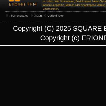
zu sehen. Wie Firmenname, Produktname, Name-Syste
Website aufgeführt, Marken oder eingetragene Marken d
Unternehmen.
FinalFantasyXIV
XIVDB
Garland Tools
Copyright (C) 2025 SQUARE EN
Copyright (c) ERIONE