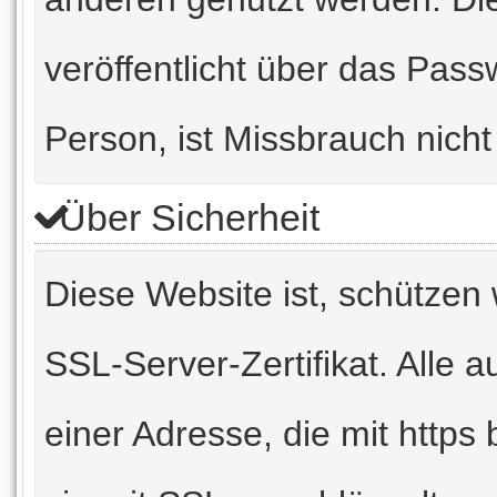
veröffentlicht über das Pas
Person, ist Missbrauch nicht
Über Sicherheit
Diese Website ist, schützen 
SSL-Server-Zertifikat. Alle 
einer Adresse, die mit https