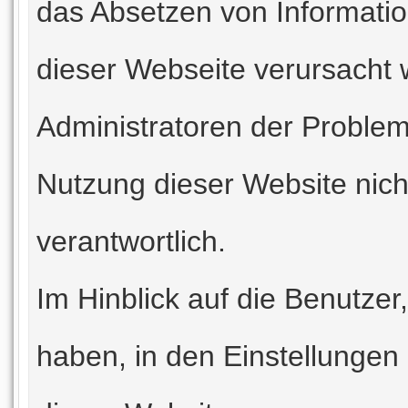
das Absetzen von Informati
dieser Webseite verursacht
Administratoren der Problem
Nutzung dieser Website nic
verantwortlich.
Im Hinblick auf die Benutzer
haben, in den Einstellungen