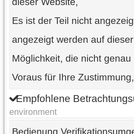
dieser Website,
Es ist der Teil nicht angezei
angezeigt werden auf dieser
Möglichkeit, die nicht genau i
Voraus für Ihre Zustimmung,
Empfohlene Betrachtun
environment
Bedienung Verifikationsumg