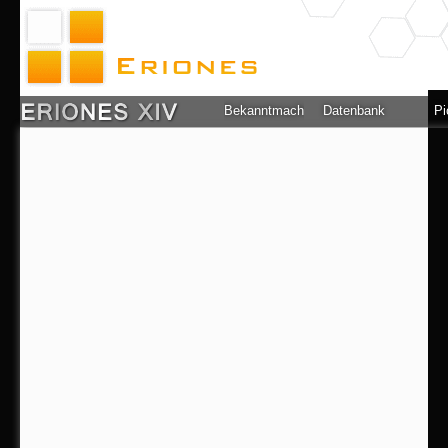
Bekanntmachung
Datenbank
Pi