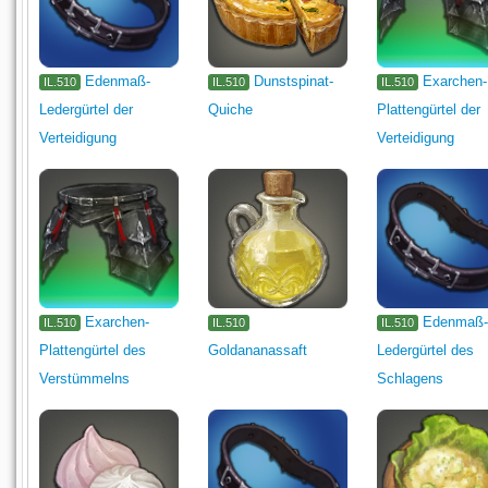
Edenmaß-
Dunstspinat-
Exarchen-
IL.510
IL.510
IL.510
Ledergürtel der
Quiche
Plattengürtel der
Verteidigung
Verteidigung
Exarchen-
Edenmaß
IL.510
IL.510
IL.510
Plattengürtel des
Goldananassaft
Ledergürtel des
Verstümmelns
Schlagens