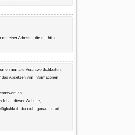
 mit einer Adresse, die mit https
bernehmen alle Verantwortlichkeiten.
r das Absetzen von Informationen
rantwortlich.
m Inhalt dieser Website,
öglichkeit, die nicht genau in Teil