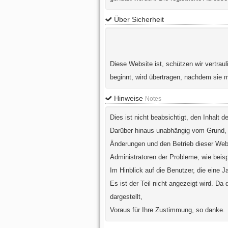
Über Sicherheit
Diese Website ist, schützen wir vertraul
beginnt, wird übertragen, nachdem sie m
Hinweise
Notes
Dies ist nicht beabsichtigt, den Inhalt 
Darüber hinaus unabhängig vom Grund, w
Änderungen und den Betrieb dieser Web
Administratoren der Probleme, wie beis
Im Hinblick auf die Benutzer, die eine 
Es ist der Teil nicht angezeigt wird. Da
dargestellt,
Voraus für Ihre Zustimmung, so danke.