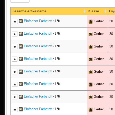
Gesamte Artikelname
Klasse
Lv
Einfacher Farbstoff
×1
Gerber
30
Einfacher Farbstoff
×1
Gerber
30
Einfacher Farbstoff
×1
Gerber
30
Einfacher Farbstoff
×1
Gerber
30
Einfacher Farbstoff
×1
Gerber
30
Einfacher Farbstoff
×1
Gerber
30
Einfacher Farbstoff
×1
Gerber
30
Einfacher Farbstoff
×1
Gerber
30