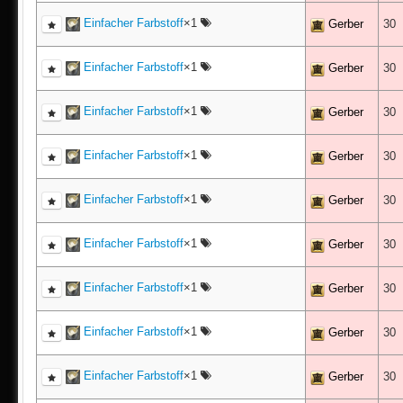
Einfacher Farbstoff
×1
Gerber
30
Einfacher Farbstoff
×1
Gerber
30
Einfacher Farbstoff
×1
Gerber
30
Einfacher Farbstoff
×1
Gerber
30
Einfacher Farbstoff
×1
Gerber
30
Einfacher Farbstoff
×1
Gerber
30
Einfacher Farbstoff
×1
Gerber
30
Einfacher Farbstoff
×1
Gerber
30
Einfacher Farbstoff
×1
Gerber
30