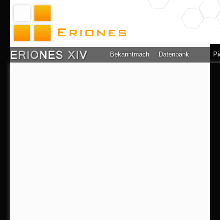
Bekanntmachung
Datenbank
Pi