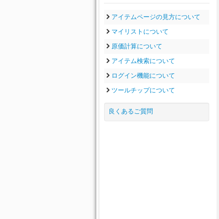
アイテムページの見方について
マイリストについて
原価計算について
アイテム検索について
ログイン機能について
ツールチップについて
良くあるご質問