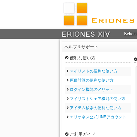
Bekan
ヘルプ＆サポート
便利な使い方
マイリストの便利な使い方
原価計算の便利な使い方
ログイン機能のメリット
マイリストシェア機能の使い方
アイテム検索の便利な使い方
エリオネス公式LINEアカウント
ご利用ガイド