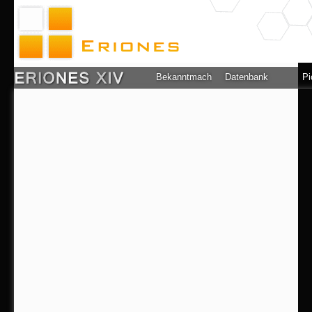
Bekanntmachung
Datenbank
Pi