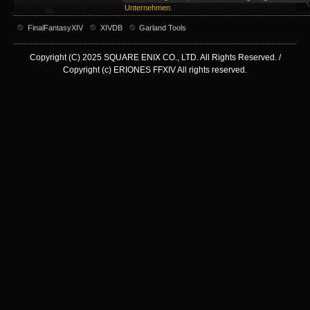
Unternehmen.
FinalFantasyXIV
XIVDB
Garland Tools
Copyright (C) 2025 SQUARE ENIX CO., LTD. All Rights Reserved. /
Copyright (c) ERIONES FFXIV All rights reserved.