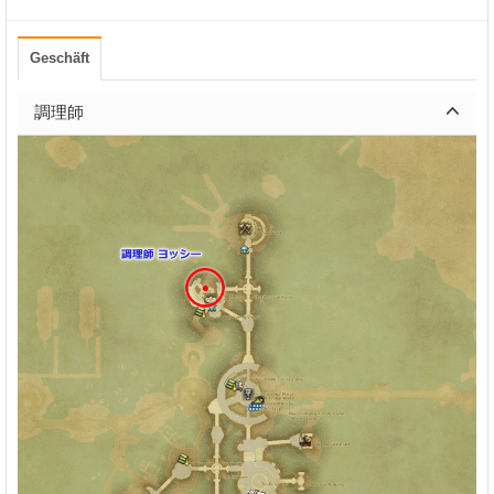
Geschäft
調理師