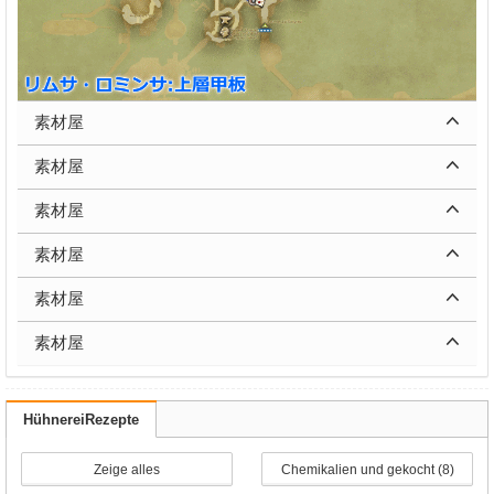
素材屋
素材屋
素材屋
素材屋
素材屋
素材屋
HühnereiRezepte
Zeige alles
Chemikalien und gekocht (8)