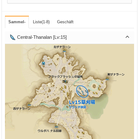
Sammel-
Liste(1-8)
Geschäft
Central-Thanalan [Lv:15]