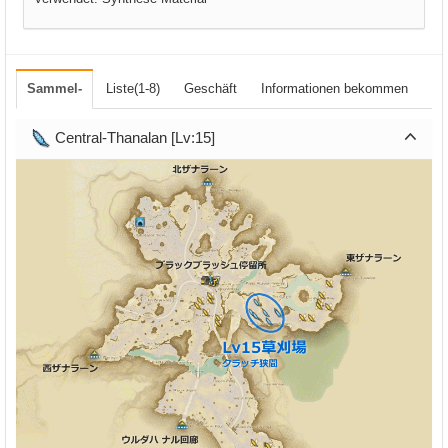
Sammel-
Liste(1-8)
Geschäft
Informationen bekommen
Central-Thanalan [Lv:15]