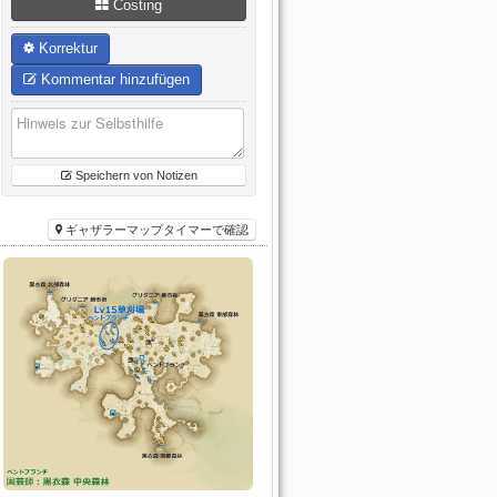
Costing
Korrektur
Kommentar hinzufügen
Speichern von Notizen
ギャザラーマップタイマーで確認