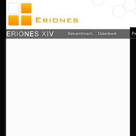
Bekanntmachung
Datenbank
Pi