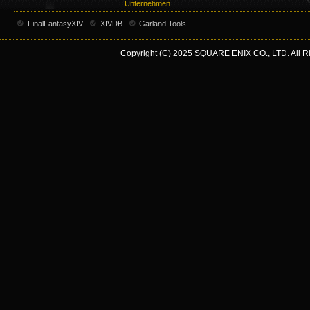
Unternehmen.
FinalFantasyXIV
XIVDB
Garland Tools
Copyright (C) 2025 SQUARE ENIX CO., LTD. All Rig