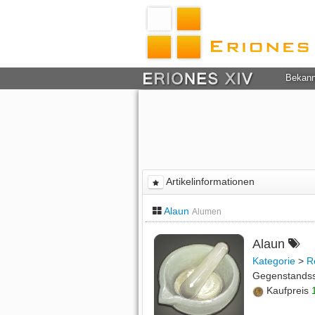
Bekan
Artikelinformationen
Alaun
Alumen
Alaun
Kategorie
>
R
Gegenstands
Kaufpreis