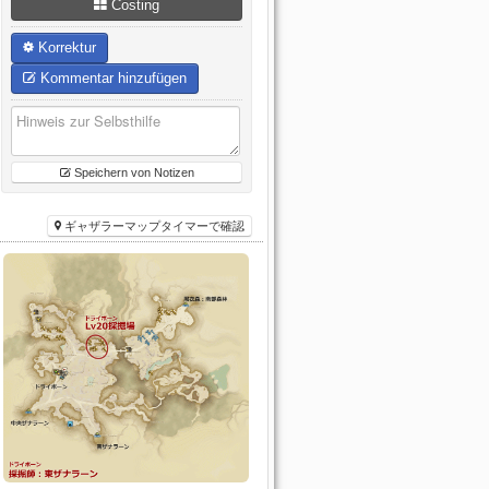
Costing
Korrektur
Kommentar hinzufügen
Speichern von Notizen
ギャザラーマップタイマーで確認