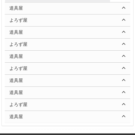
道具屋
よろず屋
道具屋
よろず屋
道具屋
よろず屋
道具屋
道具屋
よろず屋
道具屋