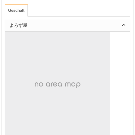
Geschäft
よろず屋