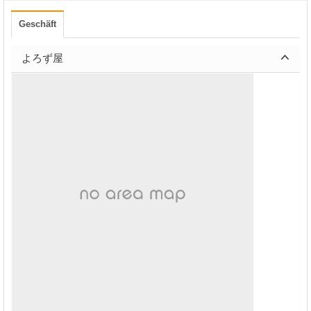
Geschäft
よろず屋