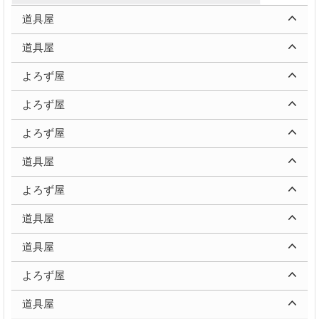
道具屋
道具屋
よろず屋
よろず屋
よろず屋
道具屋
よろず屋
道具屋
道具屋
よろず屋
道具屋