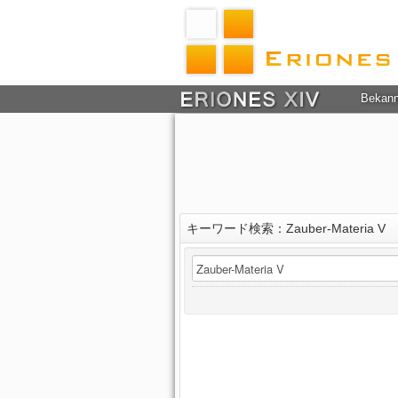
Bekan
キーワード検索：Zauber-Materia V