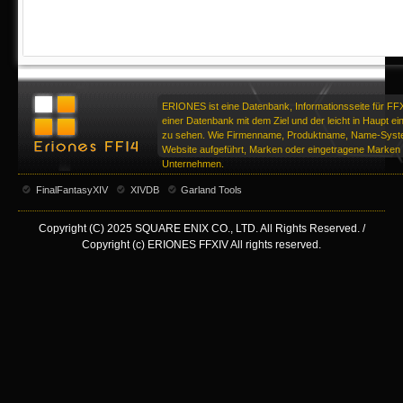
ERIONES ist eine Datenbank, Informationsseite für FF
einer Datenbank mit dem Ziel und der leicht in Haupt ei
zu sehen. Wie Firmenname, Produktname, Name-Syste
Website aufgeführt, Marken oder eingetragene Marken d
Unternehmen.
FinalFantasyXIV
XIVDB
Garland Tools
Copyright (C) 2025 SQUARE ENIX CO., LTD. All Rights Reserved. /
Copyright (c) ERIONES FFXIV All rights reserved.