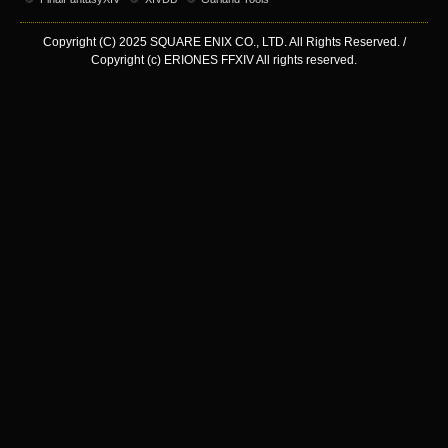
Copyright (C) 2025 SQUARE ENIX CO., LTD. All Rights Reserved. /
Copyright (c) ERIONES FFXIV All rights reserved.