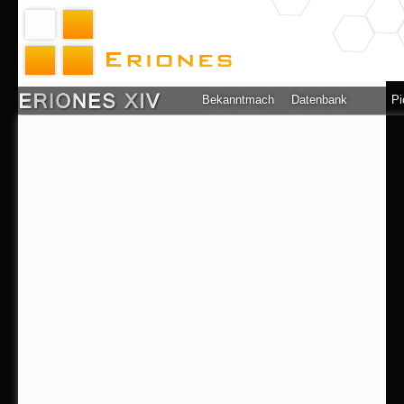
Bekanntmachung
Datenbank
Pi