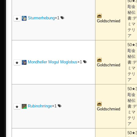
50★
彫金
秘伝
Sturmerhebung
×1
書:デ
Goldschmied
ミマ
テリ
ア
50★
彫金
秘伝
Mondheller Mogul Moglobus
×1
書:デ
Goldschmied
ミマ
テリ
ア
50★
彫金
秘伝
Rubinohrringe
×1
書:デ
Goldschmied
ミマ
テリ
ア
50★