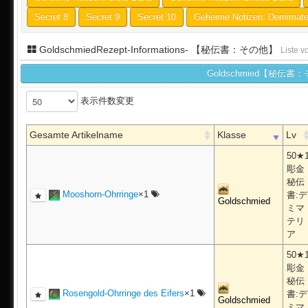
Secret 8
Secret 9
Secret 10
Geheime Notizen: Demimate
GoldschmiedRezept-Informations- 【秘伝書：その他】
Liste 
Goldschmied【秘
表示件数変更
Gesamte Artikelname
Klasse
Lv
50★
彫金
秘伝
Mooshorn-Ohrringe
×1
書:デ
Goldschmied
ミマ
テリ
ア
50★
彫金
秘伝
Rosengold-Ohrringe des Eifers
×1
書:デ
Goldschmied
ミマ