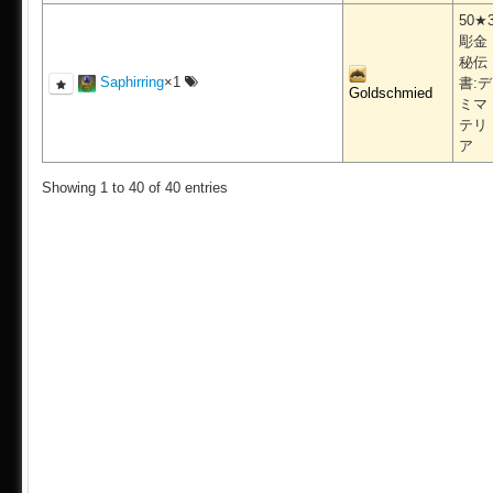
50★
彫金
秘伝
Saphirring
×1
書:デ
Goldschmied
ミマ
テリ
ア
Showing 1 to 40 of 40 entries