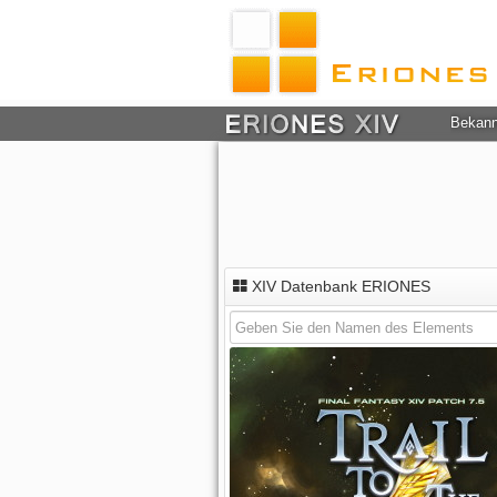
Bekan
XIV Datenbank ERIONES