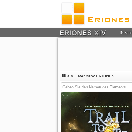
Bekan
XIV Datenbank ERIONES