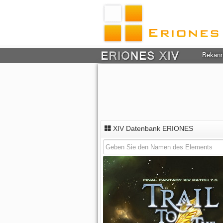
Bekan
XIV Datenbank ERIONES