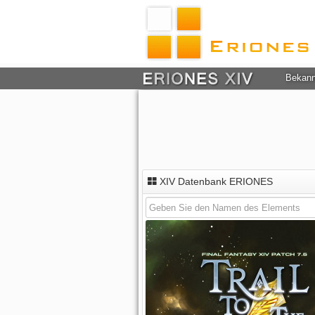
Bekan
XIV Datenbank ERIONES