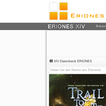
Bekan
XIV Datenbank ERIONES