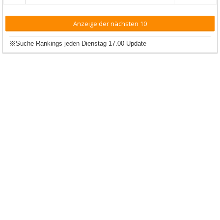
Anzeige der nächsten 10
※Suche Rankings jeden Dienstag 17.00 Update