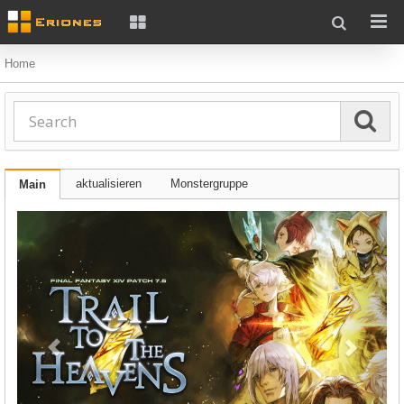
Home
aktualisieren
Monstergruppe
Main