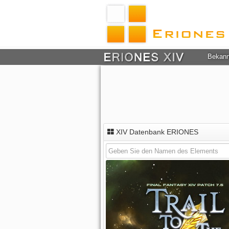
Bekan
XIV Datenbank ERIONES