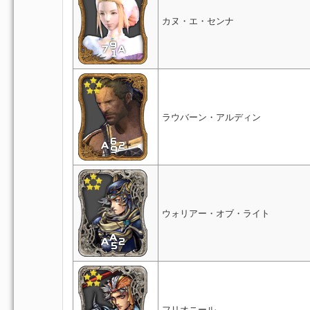
カヌ・エ・センナ
ラウバーン・アルディン
ウォリアー・オブ・ライト
フリオニール