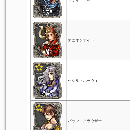
オニオンナイト
セシル・ハーヴィ
バッツ・クラウザー