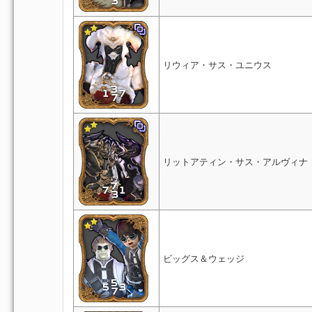
リウィア・サス・ユニウス
リットアティン・サス・アルヴィナ
ビッグス＆ウェッジ