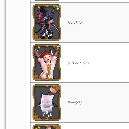
サハギン
タタル・タル
モーグリ