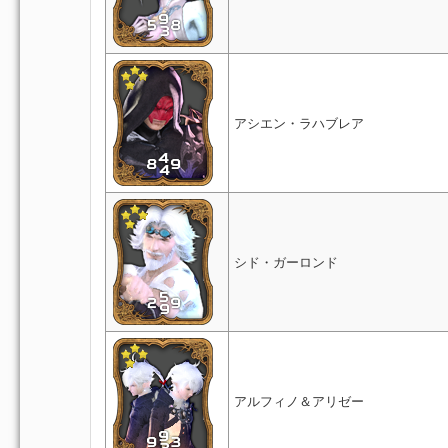
アシエン・ラハブレア
シド・ガーロンド
アルフィノ＆アリゼー