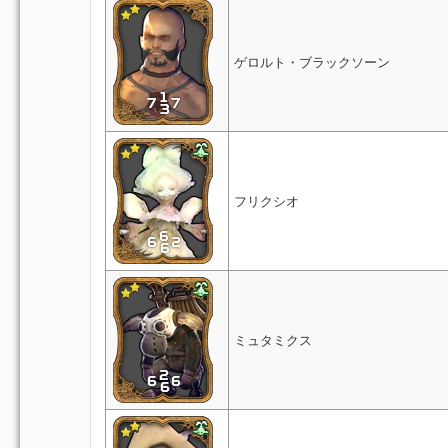
ゲロルト・ブラックソーン
フリクシオ
ミュタミクス