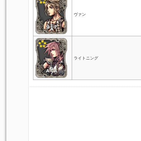
ヴァン
ライトニング