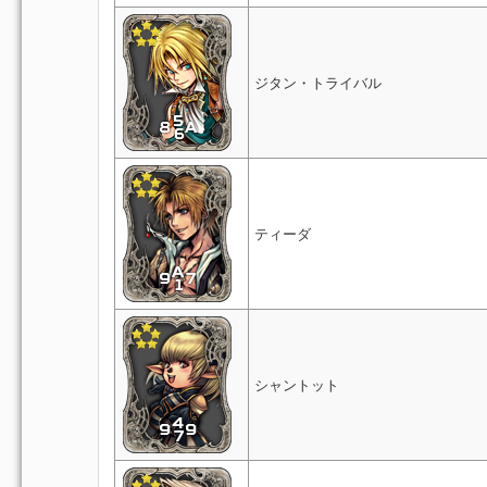
ジタン・トライバル
ティーダ
シャントット