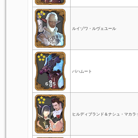
ルイゾワ・ルヴェユール
バハムート
ヒルディブランド＆ナシュ・マカラ