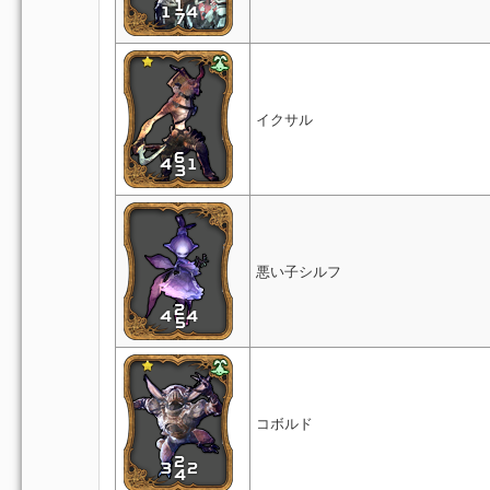
イクサル
悪い子シルフ
コボルド