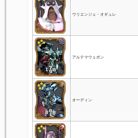
ウリエンジェ・オギュレ
アルテマウェポン
オーディン