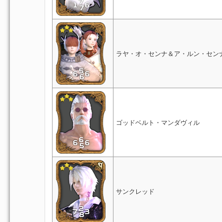
ラヤ・オ・センナ＆ア・ルン・セン
ゴッドベルト・マンダヴィル
サンクレッド