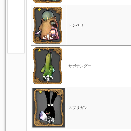
トンベリ
サボテンダー
スプリガン