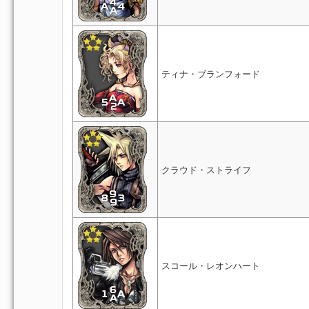
ティナ・ブランフォード
クラウド・ストライフ
スコール・レオンハート