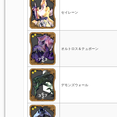
セイレーン
オルトロス＆テュポーン
デモンズウォール