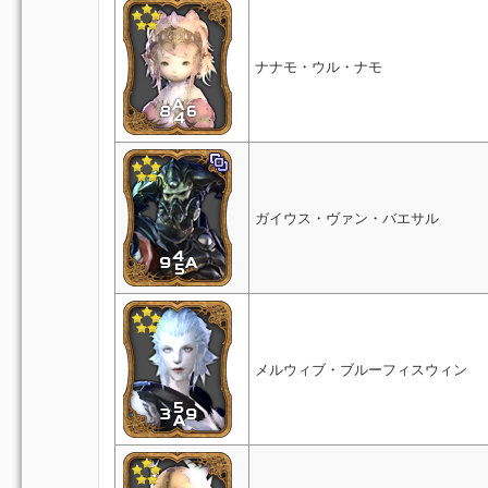
ナナモ・ウル・ナモ
ガイウス・ヴァン・バエサル
メルウィブ・ブルーフィスウィン