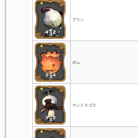
プリン
ボム
マンドラゴラ